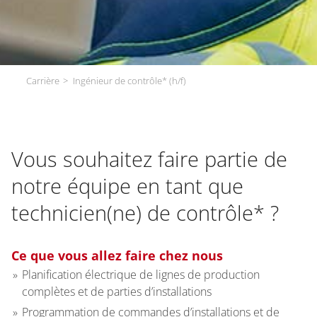
Carrière
Ingénieur de contrôle* (h/f)
Vous souhaitez faire partie de
notre équipe en tant que
technicien(ne) de contrôle* ?
Ce que vous allez faire chez nous
Planification électrique de lignes de production
complètes et de parties d’installations
Programmation de commandes d’installations et de