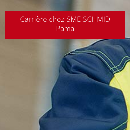
Carrière chez SME SCHMID
Pama