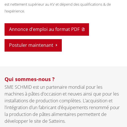
est nettement supérieur au KV et dépend des qualifications & de
l’expérience.
Annonce d’emploi au format PDF
Postuler maintenant
Qui sommes-nous ?
SME SCHMID est un partenaire mondial pour les
machines à pâtes d’occasion et neuves ainsi que pour les
installations de production complètes. L’acquisition et
l’intégration d’un fabricant d’équipements renommé pour
la production de pâtes alimentaires permettent de
développer le site de Satteins.