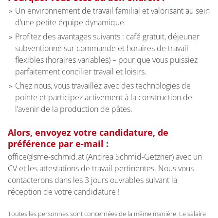
Un environnement de travail familial et valorisant au sein
d’une petite équipe dynamique.
Profitez des avantages suivants : café gratuit, déjeuner
subventionné sur commande et horaires de travail
flexibles (horaires variables) – pour que vous puissiez
parfaitement concilier travail et loisirs.
Chez nous, vous travaillez avec des technologies de
pointe et participez activement à la construction de
l’avenir de la production de pâtes.
Alors, envoyez votre candidature, de
préférence par e-mail :
office@sme-schmid.at (Andrea Schmid-Getzner) avec un
CV et les attestations de travail pertinentes. Nous vous
contacterons dans les 3 jours ouvrables suivant la
réception de votre candidature !
Toutes les personnes sont concernées de la même manière. Le salaire