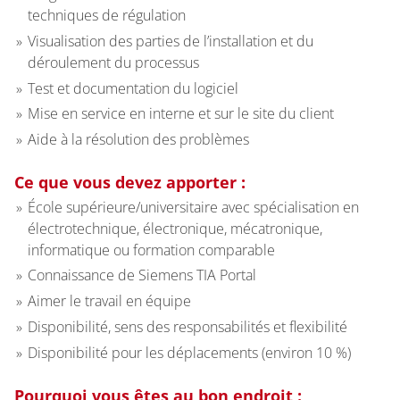
techniques de régulation
Visualisation des parties de l’installation et du
déroulement du processus
Test et documentation du logiciel
Mise en service en interne et sur le site du client
Aide à la résolution des problèmes
Ce que vous devez apporter :
École supérieure/universitaire avec spécialisation en
électrotechnique, électronique, mécatronique,
informatique ou formation comparable
Connaissance de Siemens TIA Portal
Aimer le travail en équipe
Disponibilité, sens des responsabilités et flexibilité
Disponibilité pour les déplacements (environ 10 %)
Pourquoi vous êtes au bon endroit :