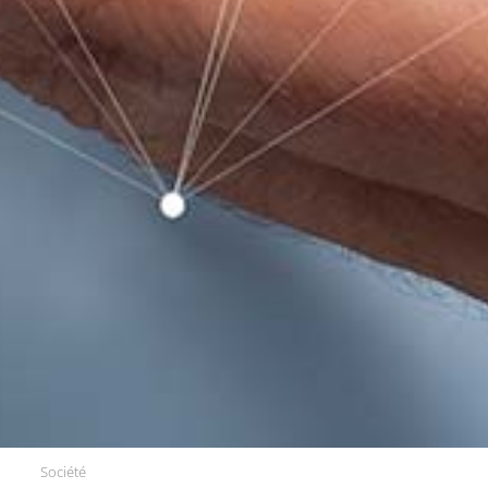
Société