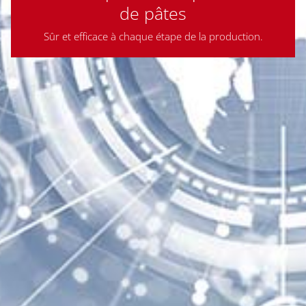
de pâtes
Sûr et efficace à chaque étape de la production.