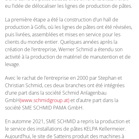
eu l’idée de délocaliser les lignes de production de pâtes.
La première étape a été la construction d’un hall de
production à Göfis, où les lignes de pâtes ont été révisées,
puis livrées, assemblées et mises en service pour les
clients du monde entier. Quelques années après la
création de l’entreprise, Werner Schmid a étendu son
activité à la production de matériel de manutention et de
levage.
Avec le rachat de l’entreprise en 2000 par Stephan et
Christian Schmid, ces deux branches ont été intégrées
d’une part dans la société Schmid Anlagenbau
GmbH
(www.schmidgroup.at)
et d’autre part dans la
société SME SCHMID PAMA GmbH.
En automne 2021, SME SCHMID a repris la production et
le service des installations de pâtes KELPA Kellermeier.
Aujourd’hui, le site de Satteins produit des machines à