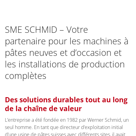
SME SCHMID – Votre
partenaire pour les machines à
pâtes neuves et d’occasion et
les installations de production
complètes
Des solutions durables tout au long
de la chaîne de valeur
L’entreprise a été fondée en 1982 par Werner Schmid, un
seul homme. En tant que directeur d’exploitation initial
d’une usine de pâtes suisses avec différents sites, il avait