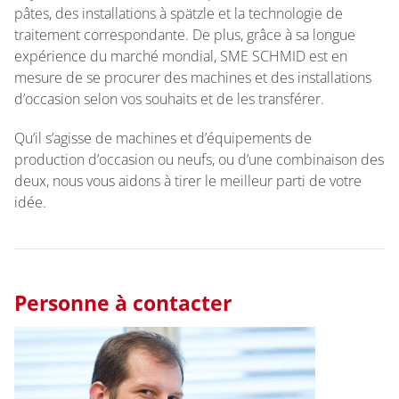
pâtes, des installations à spätzle et la technologie de
traitement correspondante. De plus, grâce à sa longue
expérience du marché mondial, SME SCHMID est en
mesure de se procurer des machines et des installations
d’occasion selon vos souhaits et de les transférer.
Qu’il s’agisse de machines et d’équipements de
production d’occasion ou neufs, ou d’une combinaison des
deux, nous vous aidons à tirer le meilleur parti de votre
idée.
Personne à contacter