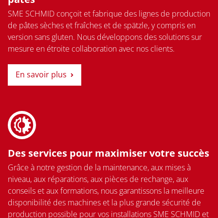
SME SCHMID conçoit et fabrique des lignes de production
de pâtes sèches et fraîches et de spätzle, y compris en
version sans gluten. Nous développons des solutions sur
mesure en étroite collaboration avec nos clients.
En savoir plus
Des services pour maximiser votre succès
Grâce à notre gestion de la maintenance, aux mises à
niveau, aux réparations, aux pièces de rechange, aux
conseils et aux formations, nous garantissons la meilleure
disponibilité des machines et la plus grande sécurité de
production possible pour vos installations SME SCHMID et