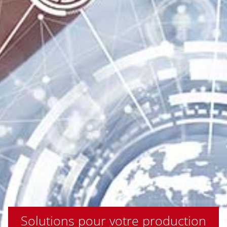
Solutions pour votre production