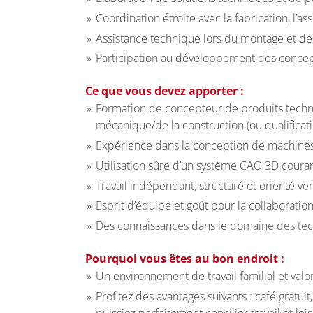
Coordination étroite avec la fabrication, l’a
Assistance technique lors du montage et de 
Participation au développement des concep
Ce que vous devez apporter :
Formation de concepteur de produits techni
mécanique/de la construction (ou qualificat
Expérience dans la conception de machines 
Utilisation sûre d’un système CAO 3D couran
Travail indépendant, structuré et orienté ver
Esprit d’équipe et goût pour la collaboratio
Des connaissances dans le domaine des tech
Pourquoi vous êtes au bon endroit :
Un environnement de travail familial et val
Profitez des avantages suivants : café gratu