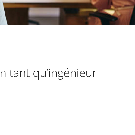
n tant qu’ingénieur