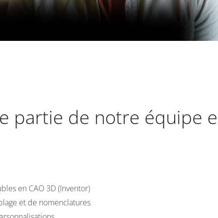
e partie de notre équipe e
bles en CAO 3D (Inventor)
mblage et de nomenclatures
ersonnalisations